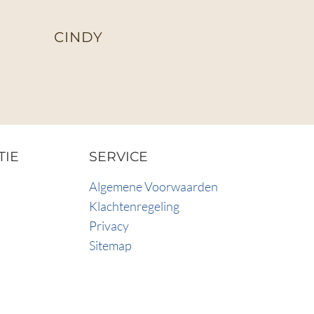
CINDY
TIE
SERVICE
Algemene Voorwaarden
Klachtenregeling
Privacy
Sitemap