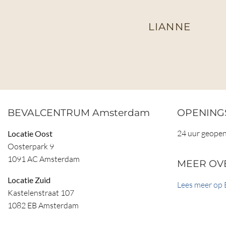
LIANNE
BEVALCENTRUM Amsterdam
OPENING
24 uur geope
Locatie Oost
Oosterpark 9
1091 AC Amsterdam
MEER OV
Locatie Zuid
Lees meer op 
Kastelenstraat 107
1082 EB Amsterdam