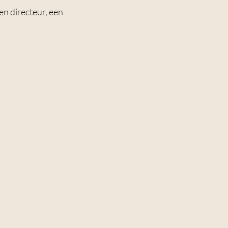
n directeur, een