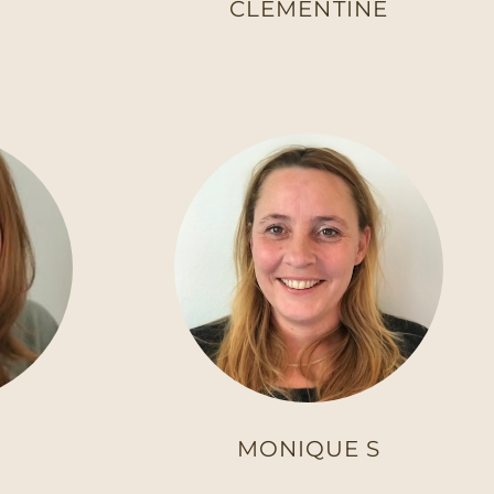
CLEMENTINE
MONIQUE S