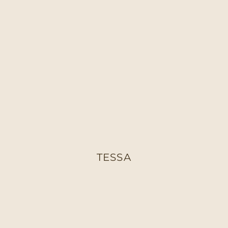
TESSA