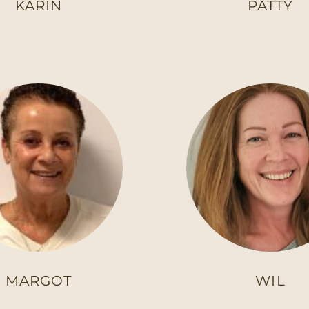
KARIN
PATTY
MARGOT
WIL