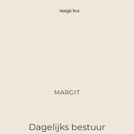
MARGIT
Dagelijks bestuur