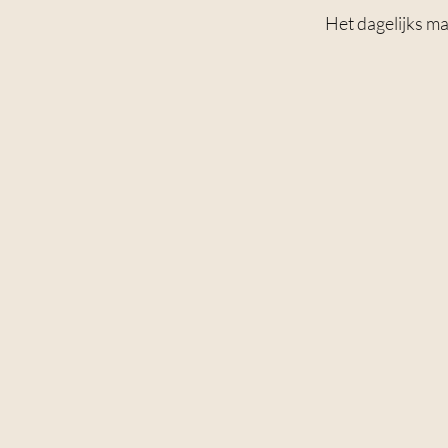
Het dagelijks m