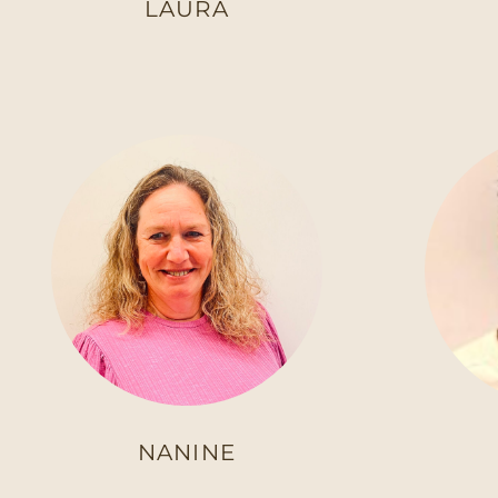
LAURA
NANINE