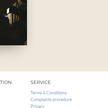
TION
SERVICE
Terms & Conditions
Complaints procedure
Privacy