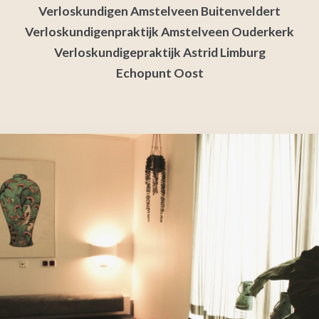
Verloskundigen Amstelveen Buitenveldert
Verloskundigenpraktijk Amstelveen Ouderkerk
Verloskundigepraktijk Astrid Limburg
Echopunt Oost